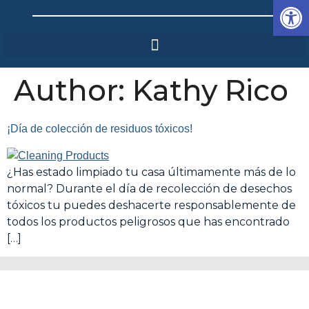
Op
Author:
Kathy Rico
¡Día de colección de residuos tóxicos!
¿Has estado limpiado tu casa últimamente más de lo
normal? Durante el día de recolección de desechos
tóxicos tu puedes deshacerte responsablemente de
todos los productos peligrosos que has encontrado
[…]